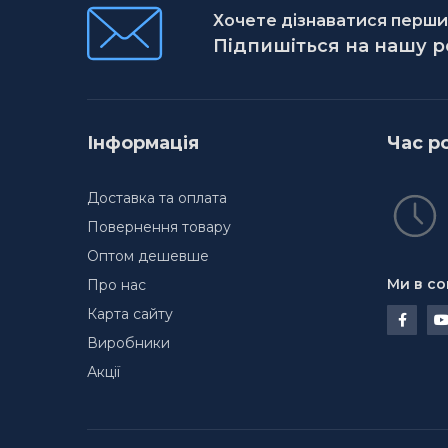
Хочете дізнаватися першим
Підпишіться на нашу 
Інформація
Час р
Доставка та оплата
Повернення товару
Оптом дешевше
Ми в со
Про нас
Карта сайту
Виробники
Акції