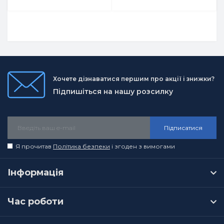
Хочете дізнаватися першим про акції і знижки?
Підпишіться на нашу розсилку
Підписатися
Я прочитав
Політика безпеки
і згоден з вимогами
Інформація
Час роботи