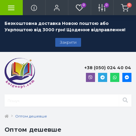
0
0
0
Безкоштовна доставка Новою поштою або
Укрпоштою від 3000 грн! Щоденне відправлення!
Закрити
+38 (050) 024 40 04
Оптом дешевше
Оптом дешевше