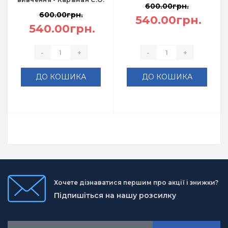
600.00грн.
600.00грн.
540.00грн.
540.00грн.
-
+
-
+
ДО КОШИКА
ДО КОШИКА
Хочете дізнаватися першим про акції і знижки?
Підпишіться на нашу розсилку