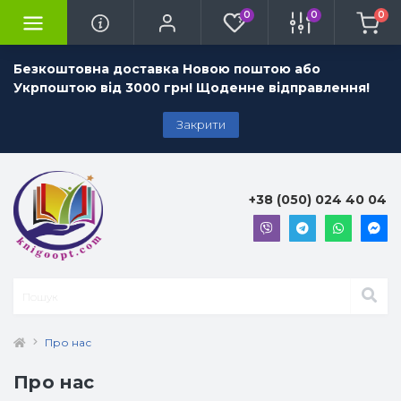
0
0
0
Безкоштовна доставка Новою поштою або
Укрпоштою від 3000 грн! Щоденне відправлення!
Закрити
+38 (050) 024 40 04
Про нас
Про нас