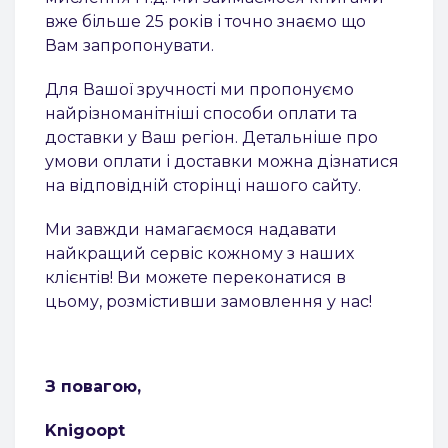
вже більше 25 років і точно знаємо що
Вам запропонувати.
Для Вашої зручності ми пропонуємо
найрізноманітніші способи оплати та
доставки у Ваш регіон. Детальніше про
умови оплати і доставки можна дізнатися
на відповідній сторінці нашого сайту.
Ми завжди намагаємося надавати
найкращий сервіс кожному з наших
клієнтів! Ви можете переконатися в
цьому, розмістивши замовлення у нас!
З повагою,
Knigoopt