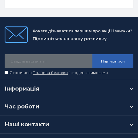
Хочете дізнаватися першим про акції і знижки?
Підпишіться на нашу розсилку
Підписатися
Я прочитав
Політика безпеки
і згоден з вимогами
Інформація
Час роботи
Наші контакти