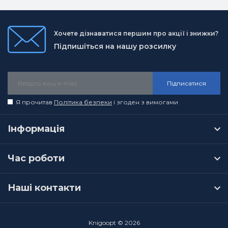
Хочете дізнаватися першим про акції і знижки?
Підпишіться на нашу розсилку
Підписатися
Я прочитав
Політика безпеки
і згоден з вимогами
Інформація
Час роботи
Наші контакти
Knigoopt © 2026