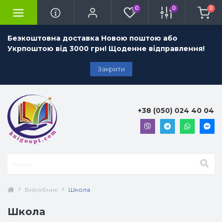
0
0
0
Безкоштовна доставка Новою поштою або
Укрпоштою від 3000 грн! Щоденне відправлення!
Закрити
+38 (050) 024 40 04
Виробник
Школа
Школа