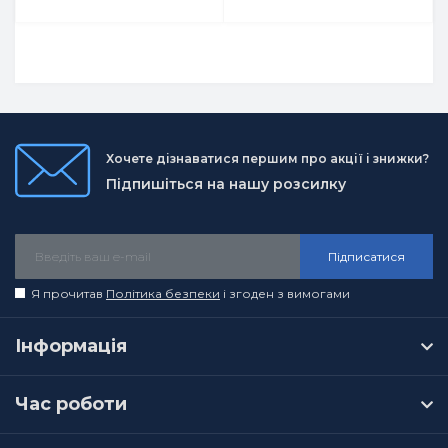
Хочете дізнаватися першим про акції і знижки?
Підпишіться на нашу розсилку
Підписатися
Я прочитав
Політика безпеки
і згоден з вимогами
Інформація
Час роботи