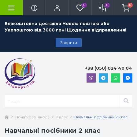
0
0
0
Безкоштовна доставка Новою поштою або
Укрпоштою від 3000 грн! Щоденне відправлення!
Закрити
+38 (050) 024 40 04
Початкова школа
2 клас
Навчальні посібники 2 клас
Навчальні посібники 2 клас