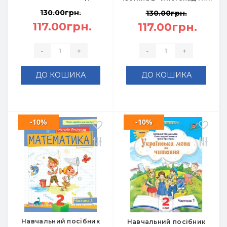
130.00грн.
130.00грн.
117.00грн.
117.00грн.
-
+
-
+
ДО КОШИКА
ДО КОШИКА
-10%
-10%
Навчальний посібник
Навчальний посібник