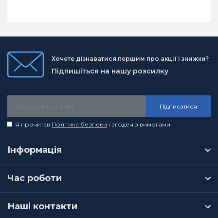
Хочете дізнаватися першим про акції і знижки?
Підпишіться на нашу розсилку
Підписатися
Я прочитав
Політика безпеки
і згоден з вимогами
Інформація
Час роботи
Наші контакти