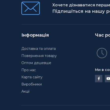
Хочете дізнаватися першим
Підпишіться на нашу 
Інформація
Час р
Доставка та оплата
Повернення товару
Оптом дешевше
Ми в со
Про нас
Карта сайту
Виробники
Акції