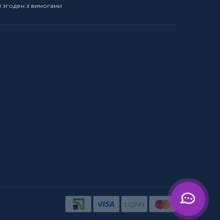
і згоден з вимогами