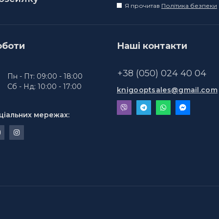
Я прочитав
Політика безпеки
оботи
Наші контакти
+38 (050) 024 40 04
Пн - Пт: 09:00 - 18:00
Сб - Нд: 10:00 - 17:00
knigooptsales@gmail.com
ціальних мережах: