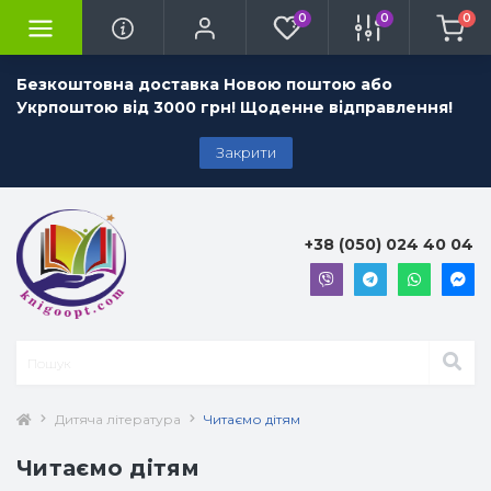
0
0
0
Безкоштовна доставка Новою поштою або
Укрпоштою від 3000 грн! Щоденне відправлення!
Закрити
+38 (050) 024 40 04
Дитяча література
Читаємо дітям
Читаємо дітям