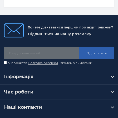
Хочете дізнаватися першим про акції і знижки?
Підпишіться на нашу розсилку
Підписатися
Я прочитав
Політика безпеки
і згоден з вимогами
Інформація
Час роботи
Наші контакти