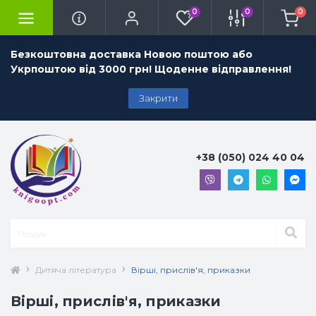
0
0
0
Безкоштовна доставка Новою поштою або
Укрпоштою від 3000 грн! Щоденне відправлення!
Закрити
+38 (050) 024 40 04
Дитяча література
Вірші, прислів'я, приказки
Вірші, прислів'я, приказки