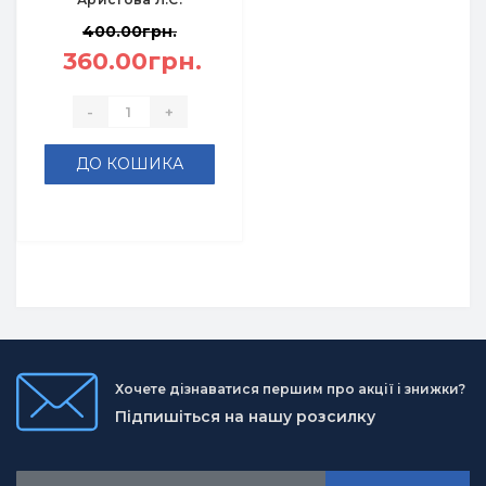
400.00грн.
360.00грн.
-
+
ДО КОШИКА
Хочете дізнаватися першим про акції і знижки?
Підпишіться на нашу розсилку