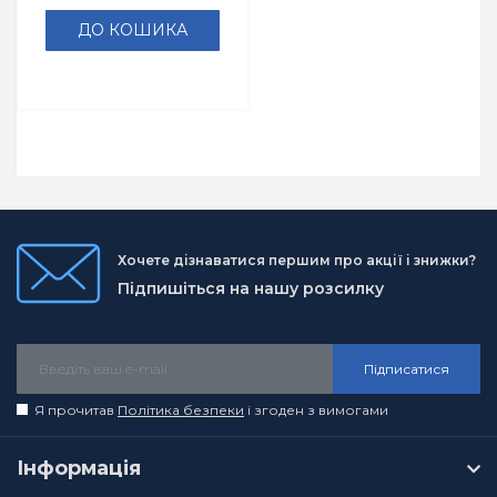
ДО КОШИКА
Хочете дізнаватися першим про акції і знижки?
Підпишіться на нашу розсилку
Підписатися
Я прочитав
Політика безпеки
і згоден з вимогами
Інформація