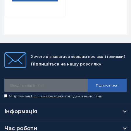
Хочете дізнаватися першим про акції і знижки?
Підпишіться на нашу розсилку
Підписатися
Я прочитав
Політика безпеки
і згоден з вимогами
Інформація
Час роботи