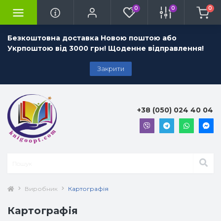
0
0
0
Безкоштовна доставка Новою поштою або
Укрпоштою від 3000 грн! Щоденне відправлення!
Закрити
+38 (050) 024 40 04
Виробник
Картографія
Картографія