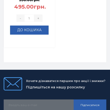
550.00грн.
495.00грн.
-
+
ДО КОШИКА
Хочете дізнаватися першим про акції і знижки?
Підпишіться на нашу розсилку
Підписатися