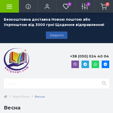
0
0
0
Безкоштовна доставка Новою поштою або
Укрпоштою від 3000 грн! Щоденне відправлення!
Закрити
+38 (050) 024 40 04
Виробник
Весна
Весна