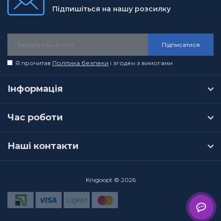
Підпишіться на нашу розсилку
Підписатися
Я прочитав
Політика безпеки
і згоден з вимогами
Інформація
Час роботи
Наші контакти
Knigoopt © 2026