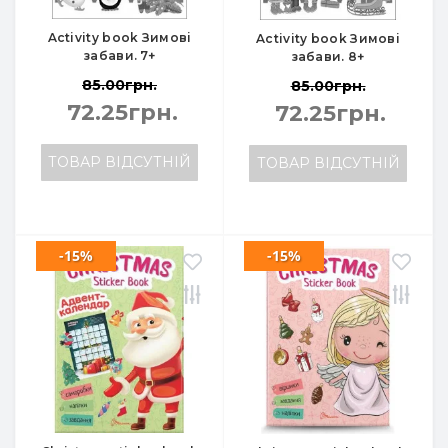
Activity book Зимові
Activity book Зимові
забави. 7+
забави. 8+
85.00грн.
85.00грн.
72.25грн.
72.25грн.
ТОВАР ВІДСУТНІЙ
ТОВАР ВІДСУТНІЙ
-15%
-15%