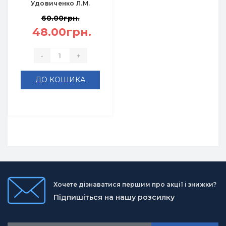
Удовиченко Л.М.
60.00грн.
48.00грн.
-
+
ДО КОШИКА
Хочете дізнаватися першим про акції і знижки?
Підпишіться на нашу розсилку