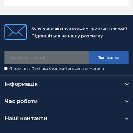
Хочете дізнаватися першим про акції і знижки?
Підпишіться на нашу розсилку
Підписатися
Я прочитав
Політика безпеки
і згоден з вимогами
Інформація
Час роботи
Наші контакти