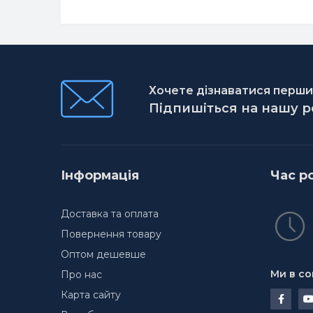
Хочете дізнаватися першим
Підпишіться на нашу 
Інформація
Час р
Доставка та оплата
Повернення товару
Оптом дешевше
Ми в со
Про нас
Карта сайту