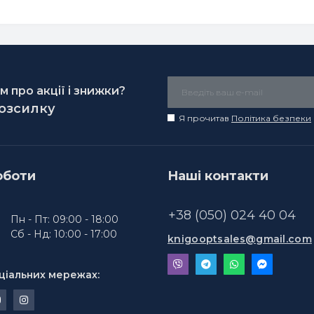
 про акції і знижки?
розсилку
Я прочитав
Політика безпеки
оботи
Наші контакти
+38 (050) 024 40 04
Пн - Пт: 09:00 - 18:00
Сб - Нд: 10:00 - 17:00
knigooptsales@gmail.com
ціальних мережах: