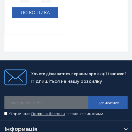
ДО КОШИКА
Хочете дізнаватися першим про акції і знижки?
Підпишіться на нашу розсилку
Підписатися
Я прочитав
Політика безпеки
і згоден з вимогами
Інформація