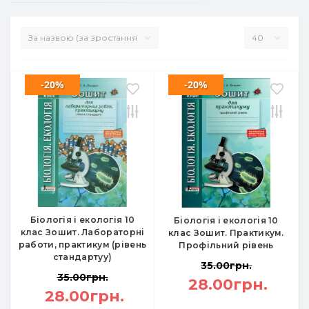
-20%
-20%
Біологія і екологія 10
Біологія і екологія 10
клас Зошит. Лабораторні
клас Зошит. Практикум.
работи, практикум (рівень
Профільний рівень
стандартуу)
35.00грн.
35.00грн.
28.00грн.
28.00грн.