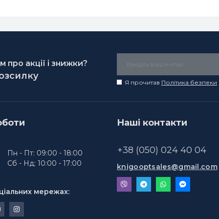
 про акції і знижки?
розсилку
Я прочитав
Політика безпеки
оботи
Наші контакти
+38 (050) 024 40 04
Пн - Пт: 09:00 - 18:00
Сб - Нд: 10:00 - 17:00
knigooptsales@gmail.com
ціальних мережах: