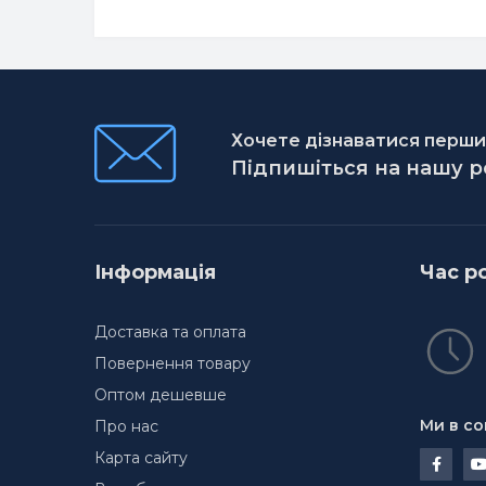
Хочете дізнаватися першим
Підпишіться на нашу 
Інформація
Час р
Доставка та оплата
Повернення товару
Оптом дешевше
Ми в со
Про нас
Карта сайту