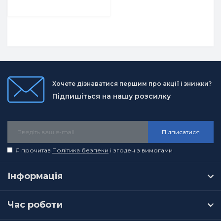
Хочете дізнаватися першим про акції і знижки?
Підпишіться на нашу розсилку
Підписатися
Я прочитав
Політика безпеки
і згоден з вимогами
Інформація
Час роботи