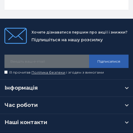
Хочете дізнаватися першим про акції і знижки?
Підпишіться на нашу розсилку
Підписатися
Я прочитав
Політика безпеки
і згоден з вимогами
Інформація
Час роботи
Наші контакти