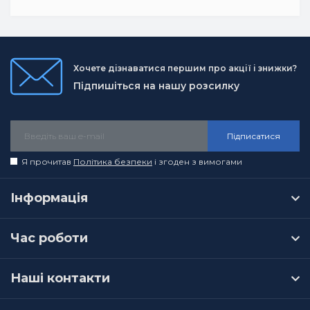
Хочете дізнаватися першим про акції і знижки?
Підпишіться на нашу розсилку
Підписатися
Я прочитав
Політика безпеки
і згоден з вимогами
Інформація
Час роботи
Наші контакти