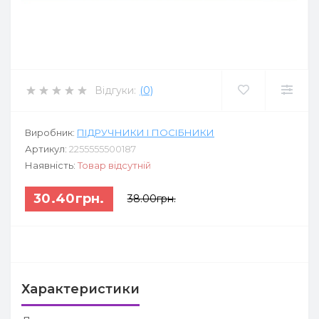
Відгуки:
(0)
Виробник:
ПІДРУЧНИКИ І ПОСІБНИКИ
Артикул:
2255555500187
Наявність:
Товар відсутній
30.40грн.
38.00грн.
Характеристики