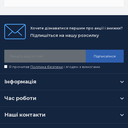
Хочете дізнаватися першим про акції і знижки?
Підпишіться на нашу розсилку
Підписатися
Я прочитав
Політика безпеки
і згоден з вимогами
Інформація
Час роботи
Наші контакти