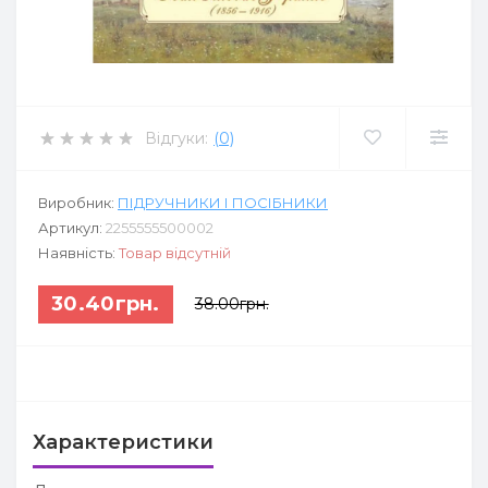
Відгуки:
(0)
Виробник:
ПІДРУЧНИКИ І ПОСІБНИКИ
Артикул:
2255555500002
Наявність:
Товар відсутній
30.40грн.
38.00грн.
Характеристики