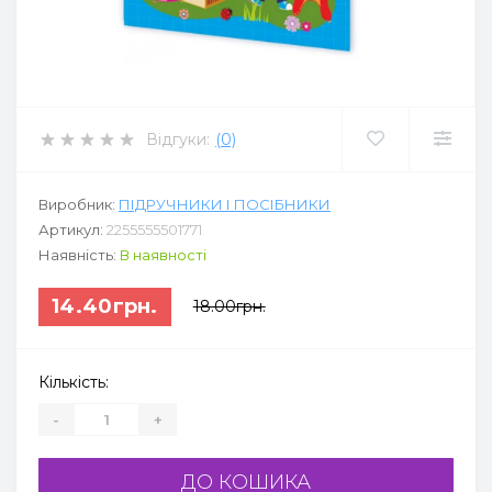
Відгуки:
(0)
Виробник:
ПІДРУЧНИКИ І ПОСІБНИКИ
Артикул:
2255555501771
Наявність:
В наявності
14.40грн.
18.00грн.
Кількість:
-
+
ДО КОШИКА