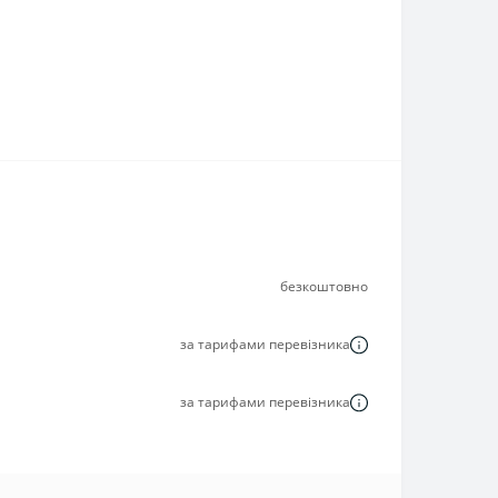
безкоштовно
за тарифами перевізника
за тарифами перевізника