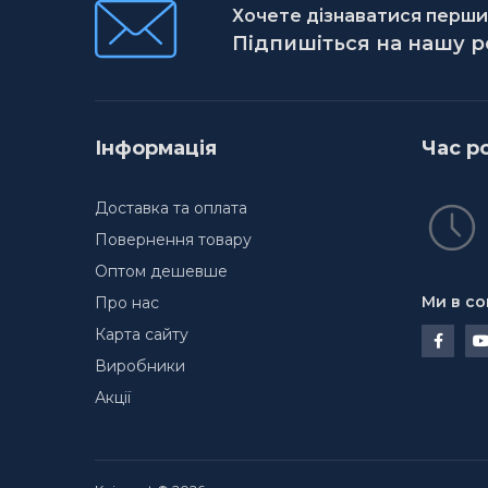
Хочете дізнаватися першим
Підпишіться на нашу 
Інформація
Час р
Доставка та оплата
Повернення товару
Оптом дешевше
Ми в со
Про нас
Карта сайту
Виробники
Акції