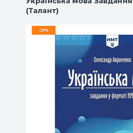
Українська мова Завдання 
(Талант)
-20%