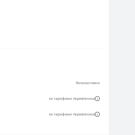
безкоштовно
за тарифами перевізника
за тарифами перевізника