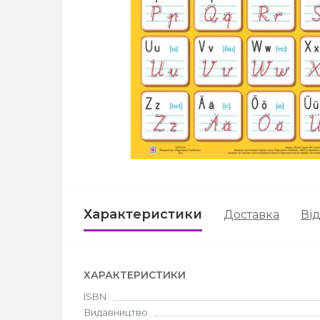
Характеристики
Доставка
Від
ХАРАКТЕРИСТИКИ
ISBN
Видавництво