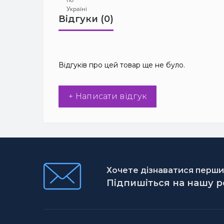
Відгуки (0)
Відгуків про цей товар ще не було.
+ Написати відгук
Хочете дізнаватися першим
Підпишіться на нашу 