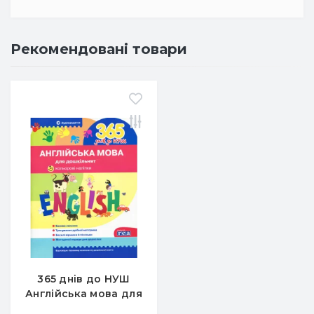
Рекомендовані товари
365 днів до НУШ
Англійська мова для
дошкільнят - Рудь