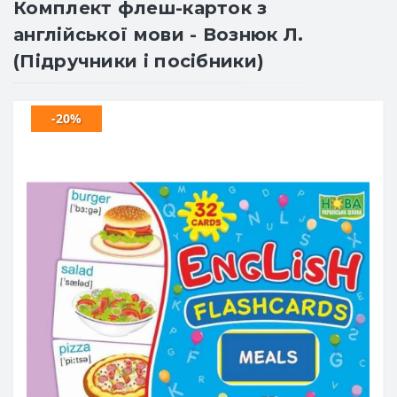
Комплект флеш-карток з
англійської мови - Вознюк Л.
(Підручники і посібники)
-20%