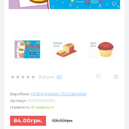
Відгуки:
(0)
Виробник:
ПІДРУЧНИКИ І ПОСІБНИКИ
Артикул:
2255555501993
Наявність:
В наявності
84.00грн.
105.00грн.