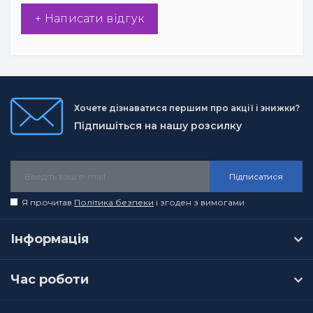
+ Написати відгук
Хочете дізнаватися першим про акції і знижки?
Підпишіться на нашу розсилку
Підписатися
Я прочитав
Політика безпеки
і згоден з вимогами
Інформація
Час роботи