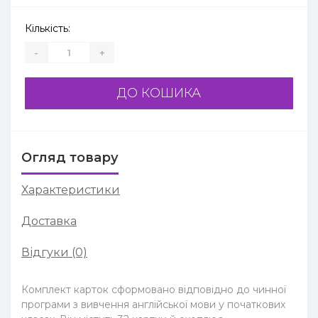
Кількість:
-
+
ДО КОШИКА
Огляд товару
Характеристики
Доставка
Відгуки (0)
Комплект карток сформовано відповідно до чинної
програми з вивчення англійської мови у початкових