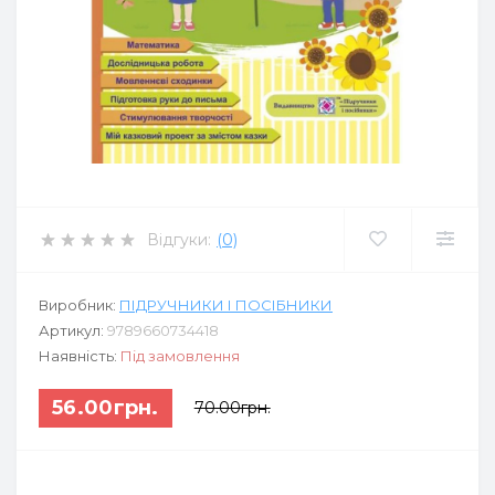
Відгуки:
(0)
Виробник:
ПІДРУЧНИКИ І ПОСІБНИКИ
Артикул:
9789660734418
Наявність:
Під замовлення
56.00грн.
70.00грн.