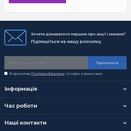
Хочете дізнаватися першим про акції і знижки?
Підпишіться на нашу розсилку
Підписатися
Я прочитав
Політика безпеки
і згоден з вимогами
Інформація
Час роботи
Наші контакти