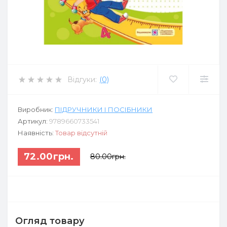
Відгуки:
(0)
Виробник:
ПІДРУЧНИКИ І ПОСІБНИКИ
Артикул:
9789660733541
Наявність:
Товар відсутній
72.00грн.
80.00грн.
Огляд товару