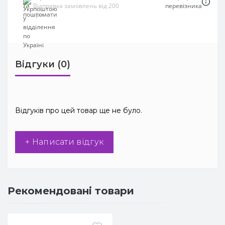
Відправка замовлень від 200
перевізника
грн
Відгуки (0)
Відгуків про цей товар ще не було.
+ Написати відгук
Рекомендовані товари