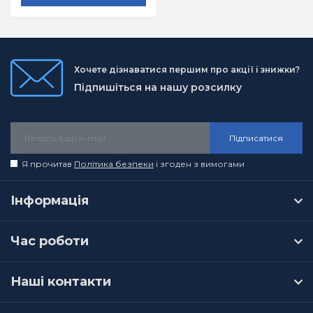
Хочете дізнаватися першим про акції і знижки?
Підпишіться на нашу розсилку
Підписатися
Я прочитав
Політика безпеки
і згоден з вимогами
Інформація
Час роботи
Наші контакти