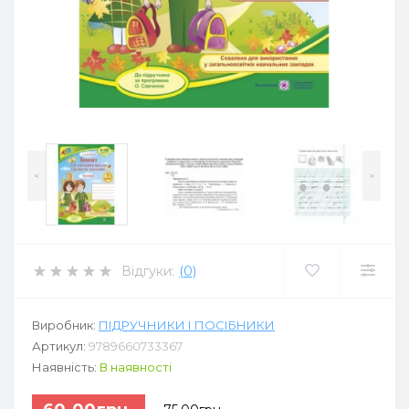
<
>
Відгуки:
(0)
Виробник:
ПІДРУЧНИКИ І ПОСІБНИКИ
Артикул:
9789660733367
Наявність:
В наявності