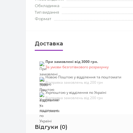
Обкладинка
Тип видання
Формат
Доставка
При замовлені від 3000 грн.
За умови безготівкового розрахунку
Новою Поштою у відділення та поштомати
Відправка замовлень від 200 грн
Укрпоштою у відділення по Україні
Відправка замовлень від 200 грн
Відгуки (0)