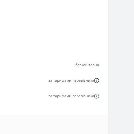
безкоштовно
за тарифами перевізника
за тарифами перевізника