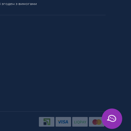
і згоден з вимогами