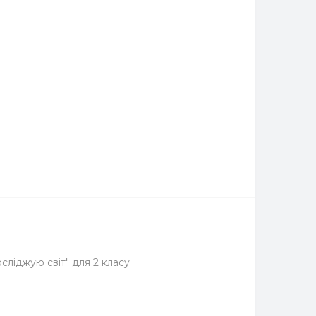
сліджую світ" для 2 класу