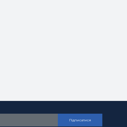
Підписатися