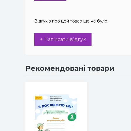
Відгуків про цей товар ще не було.
+ Написати відгук
Рекомендовані товари