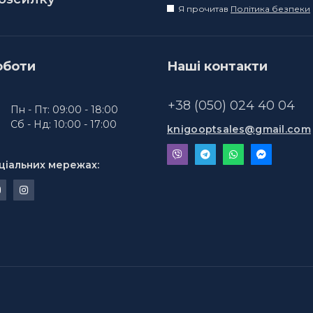
Я прочитав
Політика безпеки
оботи
Наші контакти
+38 (050) 024 40 04
Пн - Пт: 09:00 - 18:00
Сб - Нд: 10:00 - 17:00
knigooptsales@gmail.com
ціальних мережах: