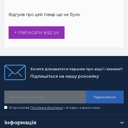
Відгуків про цей товар ще не було.
+ Написати відгук
Хочете дізнаватися першим про акції і знижки?
Підпишіться на нашу розсилку
Підписатися
Я прочитав
Політика безпеки
і згоден з вимогами
Інформація