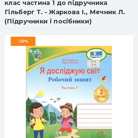
клас частина 1 до підручника
Гільберг Т. - Жаркова І., Мечник Л.
(Підручники і посібники)
-20%