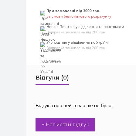
При замовлені від 3000 грн.
За умови безготівкового розрахунку
Новою Поштою у відділення та поштомати
Відправка замовлень від 200 грн
Укрпоштою у відділення по Україні
Відправка замовлень від 200 грн
Відгуки (0)
Відгуків про цей товар ще не було.
+ Написати відгук