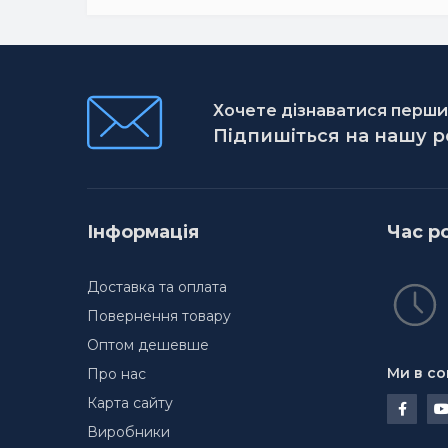
Хочете дізнаватися першим
Підпишіться на нашу 
Інформація
Час р
Доставка та оплата
Повернення товару
Оптом дешевше
Ми в со
Про нас
Карта сайту
Виробники