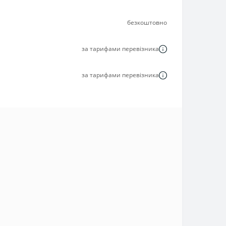
безкоштовно
за тарифами перевізника
за тарифами перевізника