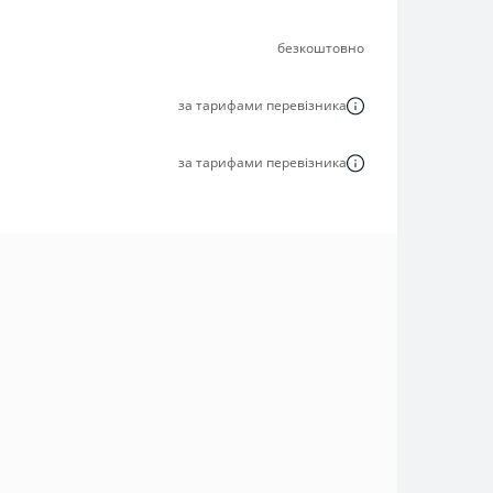
безкоштовно
за тарифами перевізника
за тарифами перевізника