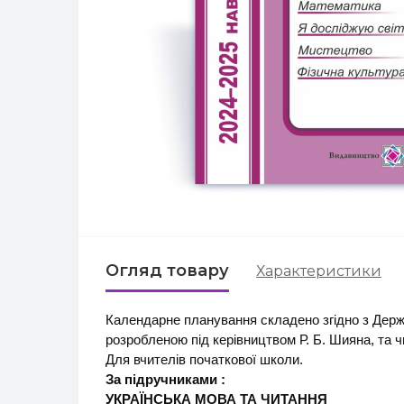
Огляд товару
Характеристики
Календарне планування складено згідно з Держ
розробленою під керівництвом Р. Б. Шияна, та 
Для вчителів початкової школи.
За підручниками :
УКРАЇНСЬКА МОВА ТА ЧИТАННЯ