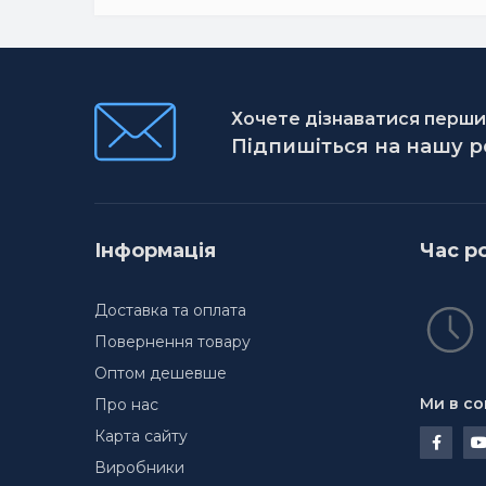
Хочете дізнаватися першим
Підпишіться на нашу 
Інформація
Час р
Доставка та оплата
Повернення товару
Оптом дешевше
Ми в со
Про нас
Карта сайту
Виробники