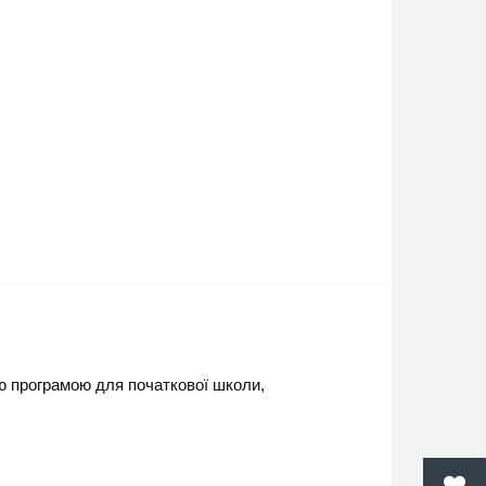
ою програмою для початкової школи,