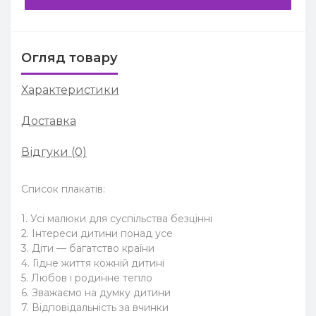
Огляд товару
Характеристики
Доставка
Відгуки (0)
Список плакатів:
1. Усі малюки для суспільства безцінні
2. Інтереси дитини понад усе
3. Діти — багатство країни
4. Гідне життя кожній дитині
5. Любов і родинне тепло
6. Зважаємо на думку дитини
7. Відповідальність за вчинки