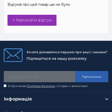
Відгуків про цей товар ще не було.
+ Написати відгук
Хочете дізнаватися першим про акції і знижки?
Підпишіться на нашу розсилку
Підписатися
Я прочитав
Політика безпеки
і згоден з вимогами
Інформація