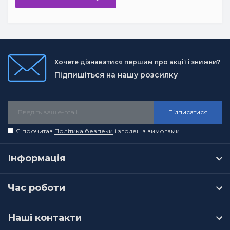
Хочете дізнаватися першим про акції і знижки?
Підпишіться на нашу розсилку
Підписатися
Я прочитав
Політика безпеки
і згоден з вимогами
Інформація
Час роботи
Наші контакти