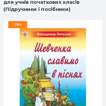
для учнів початкових класів
(Підручники і посібники)
-20%