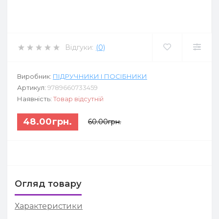
Відгуки:
(0)
Виробник:
ПІДРУЧНИКИ І ПОСІБНИКИ
Артикул:
9789660733459
Наявність:
Товар відсутній
48.00грн.
60.00грн.
Огляд товару
Характеристики