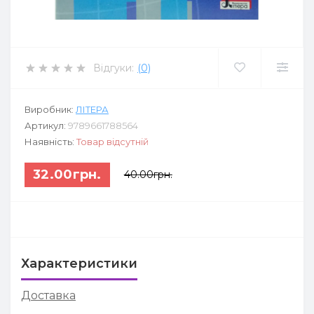
Відгуки:
(0)
Виробник:
ЛІТЕРА
Артикул:
9789661788564
Наявність:
Товар відсутній
32.00грн.
40.00грн.
Характеристики
Доставка