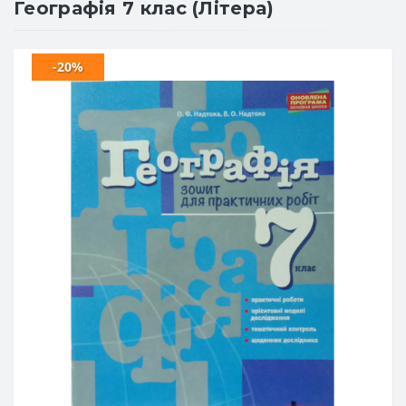
Географія 7 клас (Літера)
-20%