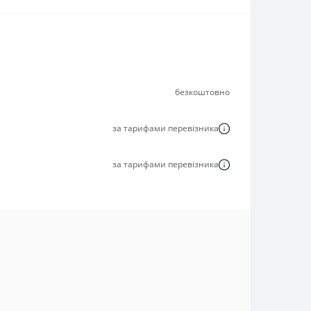
безкоштовно
за тарифами перевізника
за тарифами перевізника