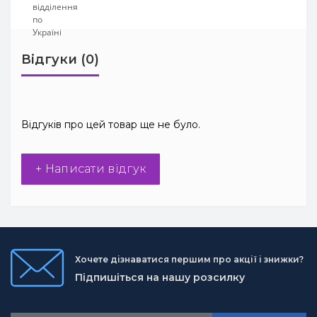
Відгуки (0)
Відгуків про цей товар ще не було.
+ Написати відгук
Хочете дізнаватися першим про акції і знижки?
Підпишіться на нашу розсилку