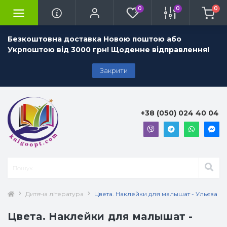
0
0
0
Безкоштовна доставка Новою поштою або
Укрпоштою від 3000 грн! Щоденне відправлення!
Закрити
+38 (050) 024 40 04
Дитяча література
Цвета. Наклейки для малышат - Ульєва О.
Цвета. Наклейки для малышат -