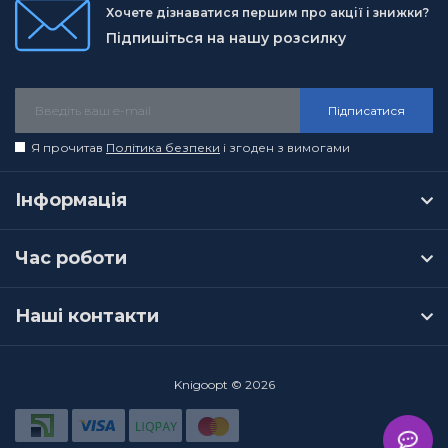
Хочете дізнаватися першим про акції і знижки?
Підпишіться на нашу розсилку
Підписатися
Я прочитав
Політика безпеки
і згоден з вимогами
Інформація
Час роботи
Наші контакти
Knigoopt © 2026