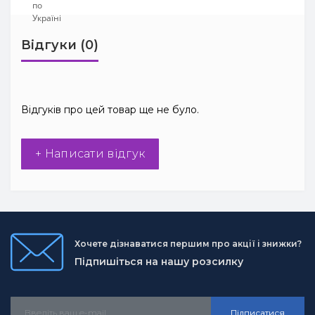
Відгуки (0)
Відгуків про цей товар ще не було.
+ Написати відгук
Хочете дізнаватися першим про акції і знижки?
Підпишіться на нашу розсилку
Підписатися